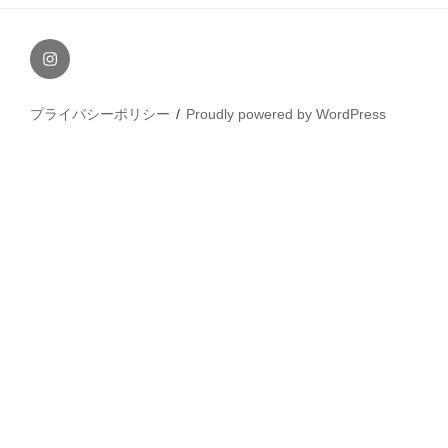
Instagram
プライバシーポリシー
Proudly powered by WordPress